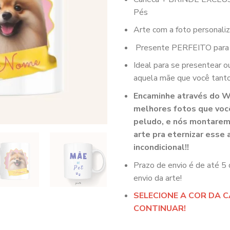
Pés
Arte com a foto personaliz
Presente PERFEITO para
Ideal para se presentear o
aquela mãe que você tanto
Encaminhe através do 
melhores fotos que voc
peludo, e nós montarem
arte pra eternizar esse
incondicional!!
Prazo de envio é de até 5 
envio da arte!
SELECIONE A COR DA 
CONTINUAR!