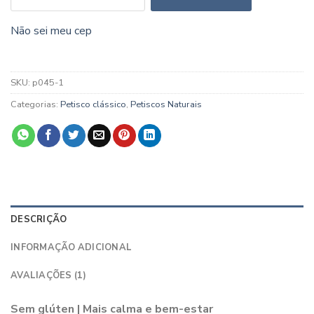
Não sei meu cep
SKU:
p045-1
Categorias:
Petisco clássico
,
Petiscos Naturais
DESCRIÇÃO
INFORMAÇÃO ADICIONAL
AVALIAÇÕES (1)
Sem glúten | Mais calma e bem-estar