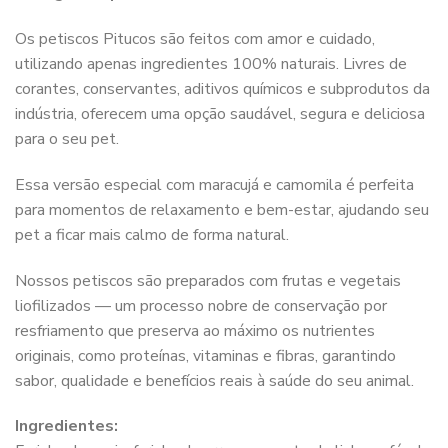
Os petiscos Pitucos são feitos com amor e cuidado,
utilizando apenas ingredientes 100% naturais. Livres de
corantes, conservantes, aditivos químicos e subprodutos da
indústria, oferecem uma opção saudável, segura e deliciosa
para o seu pet.
Essa versão especial com maracujá e camomila é perfeita
para momentos de relaxamento e bem-estar, ajudando seu
pet a ficar mais calmo de forma natural.
Nossos petiscos são preparados com frutas e vegetais
liofilizados — um processo nobre de conservação por
resfriamento que preserva ao máximo os nutrientes
originais, como proteínas, vitaminas e fibras, garantindo
sabor, qualidade e benefícios reais à saúde do seu animal.
Ingredientes: