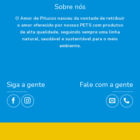
Sobre nós
O Amor de Pitucos nasceu da vontade de retribuir
o amor oferecido por nossos PETS com produtos
de alta qualidade, seguindo sempre uma linha
natural, saudável e sustentável para o meio
ambiente.
Siga a gente
Fale com a gente
___________
___________