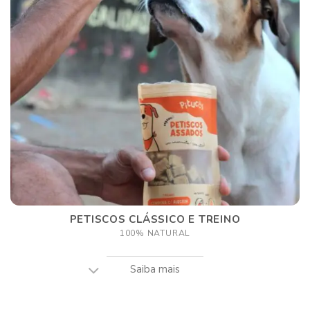
PETISCOS CLÁSSICO E TREINO
100% NATURAL
Saiba mais