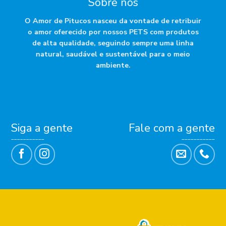
Sobre nós
O Amor de Pitucos nasceu da vontade de retribuir
o amor oferecido por nossos PETS com produtos
de alta qualidade, seguindo sempre uma linha
natural, saudável e sustentável para o meio
ambiente.
Siga a gente
Fale com a gente
___________
___________