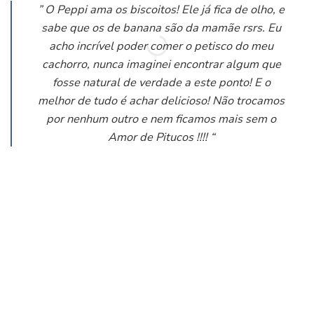
” O Peppi ama os biscoitos! Ele já fica de olho, e
sabe que os de banana são da mamãe rsrs. Eu
acho incrível poder comer o petisco do meu
cachorro, nunca imaginei encontrar algum que
fosse natural de verdade a este ponto! E o
melhor de tudo é achar delicioso! Não trocamos
por nenhum outro e nem ficamos mais sem o
Amor de Pitucos !!!! “