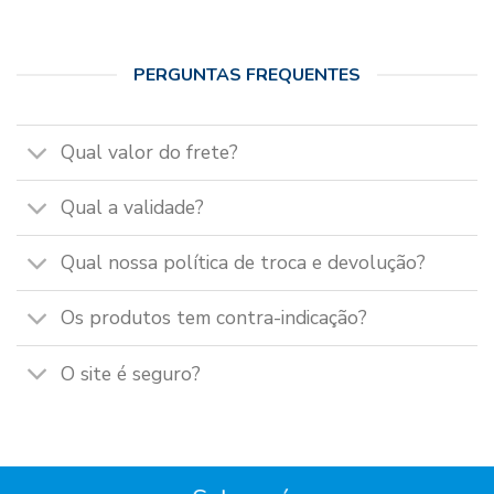
PERGUNTAS FREQUENTES
Qual valor do frete?
Qual a validade?
Qual nossa política de troca e devolução?
Os produtos tem contra-indicação?
O site é seguro?