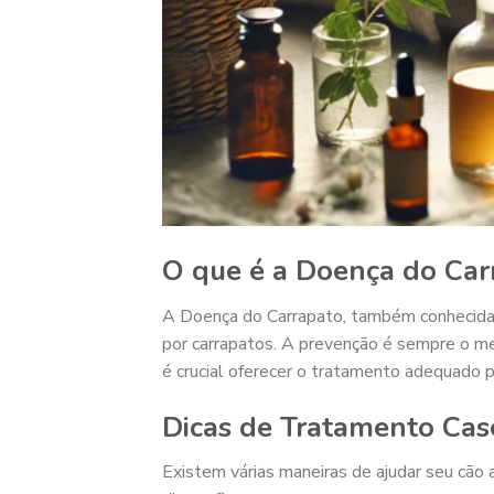
O que é a Doença do Car
A Doença do Carrapato, também conhecida c
por carrapatos. A prevenção é sempre o me
é crucial oferecer o tratamento adequado 
Dicas de Tratamento Cas
Existem várias maneiras de ajudar seu cão 