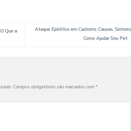
Ataque Epilético em Cachorro: Causas, Sintom
 O Que a
Como Ajudar Seu Pet
icado.
Campos obrigatórios são marcados com
*