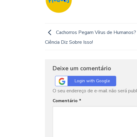
Cachorros Pegam Vírus de Humanos?
Ciência Diz Sobre Isso!
Deixe um comentário
Login with Google
O seu endereço de e-mail não será publ
Comentário
*