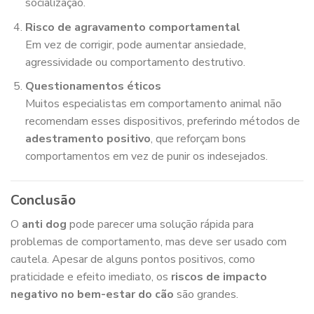
socialização.
Risco de agravamento comportamental
Em vez de corrigir, pode aumentar ansiedade,
agressividade ou comportamento destrutivo.
Questionamentos éticos
Muitos especialistas em comportamento animal não
recomendam esses dispositivos, preferindo métodos de
adestramento positivo
, que reforçam bons
comportamentos em vez de punir os indesejados.
Conclusão
O
anti dog
pode parecer uma solução rápida para
problemas de comportamento, mas deve ser usado com
cautela. Apesar de alguns pontos positivos, como
praticidade e efeito imediato, os
riscos de impacto
negativo no bem-estar do cão
são grandes.