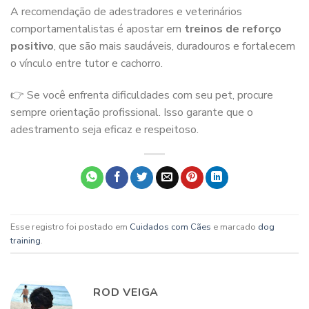
A recomendação de adestradores e veterinários
comportamentalistas é apostar em
treinos de reforço
positivo
, que são mais saudáveis, duradouros e fortalecem
o vínculo entre tutor e cachorro.
👉 Se você enfrenta dificuldades com seu pet, procure
sempre orientação profissional. Isso garante que o
adestramento seja eficaz e respeitoso.
Esse registro foi postado em
Cuidados com Cães
e marcado
dog
training
.
ROD VEIGA