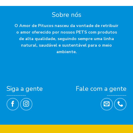
Sobre nós
O Amor de Pitucos nasceu da vontade de retribuir
o amor oferecido por nossos PETS com produtos
de alta qualidade, seguindo sempre uma linha
natural, saudável e sustentável para o meio
ambiente.
Siga a gente
Fale com a gente
___________
___________