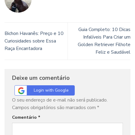
Guia Completo: 10 Dicas
Bichon Havanês: Preço e 10
Infalíveis Para Criar um
Curiosidades sobre Essa
Golden Retriever Filhote
Raça Encantadora
Feliz e Saudável
Deixe um comentário
Login with Google
O seu endereço de e-mail não será publicado.
Campos obrigatórios são marcados com
*
Comentário
*