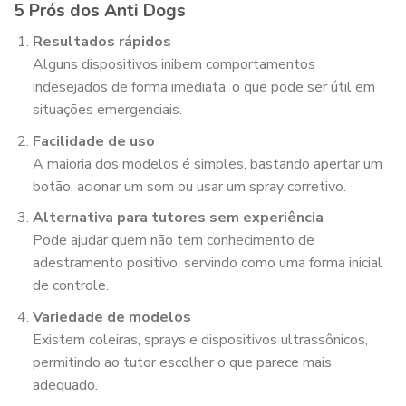
5 Prós dos Anti Dogs
Resultados rápidos
Alguns dispositivos inibem comportamentos
indesejados de forma imediata, o que pode ser útil em
situações emergenciais.
Facilidade de uso
A maioria dos modelos é simples, bastando apertar um
botão, acionar um som ou usar um spray corretivo.
Alternativa para tutores sem experiência
Pode ajudar quem não tem conhecimento de
adestramento positivo, servindo como uma forma inicial
de controle.
Variedade de modelos
Existem coleiras, sprays e dispositivos ultrassônicos,
permitindo ao tutor escolher o que parece mais
adequado.