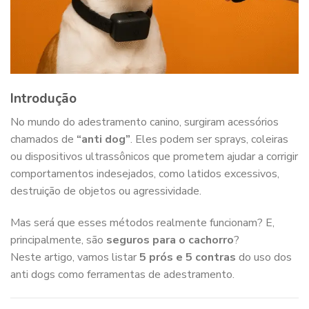
Introdução
No mundo do adestramento canino, surgiram acessórios
chamados de
“anti dog”
. Eles podem ser sprays, coleiras
ou dispositivos ultrassônicos que prometem ajudar a corrigir
comportamentos indesejados, como latidos excessivos,
destruição de objetos ou agressividade.
Mas será que esses métodos realmente funcionam? E,
principalmente, são
seguros para o cachorro
?
Neste artigo, vamos listar
5 prós e 5 contras
do uso dos
anti dogs como ferramentas de adestramento.