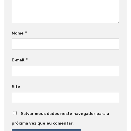
Nome
*
E-mail
*
Site
Salvar meus dados neste navegador para a
próxima vez que eu comentar.