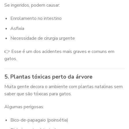
Se ingeridos, podem causar:
Enrolamento no intestino
Asfixia
Necessidade de cirurgia urgente
👉 Esse é um dos acidentes mais graves e comuns em
gatos.
5. Plantas tóxicas perto da árvore
Muita gente decora o ambiente com plantas natalinas sem
saber que são tóxicas para gatos.
Algumas perigosas:
Bico-de-papagaio (poinsétia)