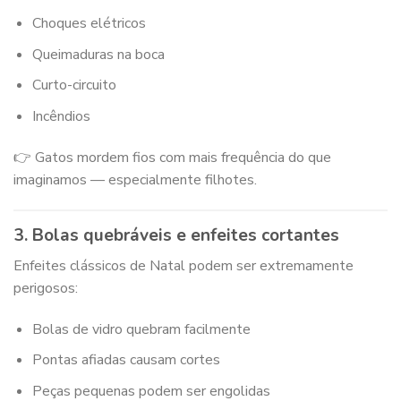
Choques elétricos
Queimaduras na boca
Curto-circuito
Incêndios
👉 Gatos mordem fios com mais frequência do que
imaginamos — especialmente filhotes.
3. Bolas quebráveis e enfeites cortantes
Enfeites clássicos de Natal podem ser extremamente
perigosos:
Bolas de vidro quebram facilmente
Pontas afiadas causam cortes
Peças pequenas podem ser engolidas