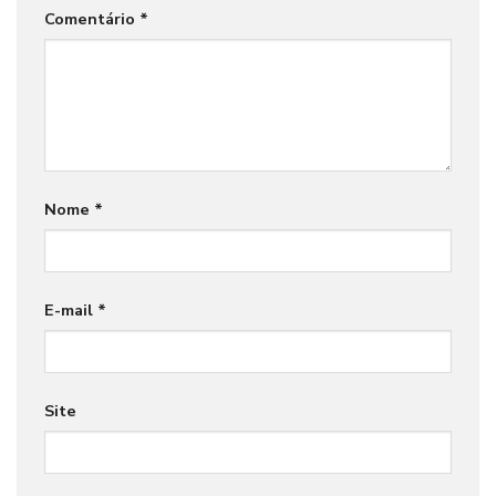
Comentário
*
Nome
*
E-mail
*
Site