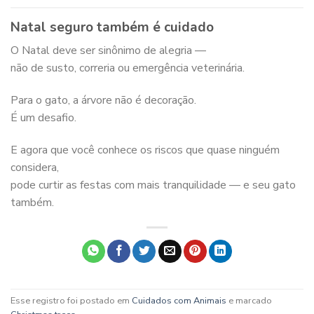
Natal seguro também é cuidado
O Natal deve ser sinônimo de alegria —
não de susto, correria ou emergência veterinária.
Para o gato, a árvore não é decoração.
É um desafio.
E agora que você conhece os riscos que quase ninguém
considera,
pode curtir as festas com mais tranquilidade — e seu gato
também.
Esse registro foi postado em
Cuidados com Animais
e marcado