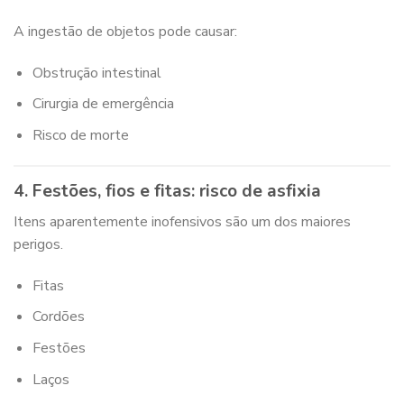
A ingestão de objetos pode causar:
Obstrução intestinal
Cirurgia de emergência
Risco de morte
4. Festões, fios e fitas: risco de asfixia
Itens aparentemente inofensivos são um dos maiores
perigos.
Fitas
Cordões
Festões
Laços