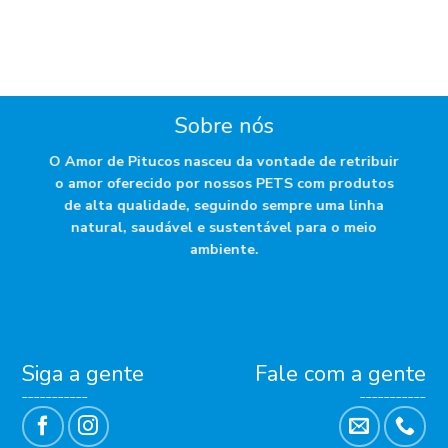
Sobre nós
O Amor de Pitucos nasceu da vontade de retribuir
o amor oferecido por nossos PETS com produtos
de alta qualidade, seguindo sempre uma linha
natural, saudável e sustentável para o meio
ambiente.
Siga a gente
Fale com a gente
___________
___________