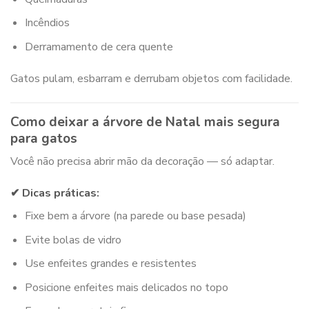
Incêndios
Derramamento de cera quente
Gatos pulam, esbarram e derrubam objetos com facilidade.
Como deixar a árvore de Natal mais segura
para gatos
Você não precisa abrir mão da decoração — só adaptar.
✔ Dicas práticas:
Fixe bem a árvore (na parede ou base pesada)
Evite bolas de vidro
Use enfeites grandes e resistentes
Posicione enfeites mais delicados no topo