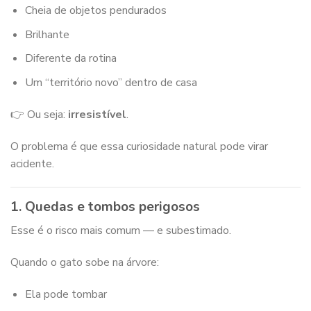
Cheia de objetos pendurados
Brilhante
Diferente da rotina
Um “território novo” dentro de casa
👉 Ou seja:
irresistível
.
O problema é que essa curiosidade natural pode virar
acidente.
1. Quedas e tombos perigosos
Esse é o risco mais comum — e subestimado.
Quando o gato sobe na árvore:
Ela pode tombar