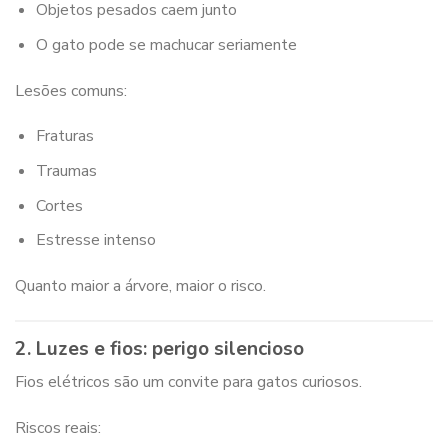
Objetos pesados caem junto
O gato pode se machucar seriamente
Lesões comuns:
Fraturas
Traumas
Cortes
Estresse intenso
Quanto maior a árvore, maior o risco.
2. Luzes e fios: perigo silencioso
Fios elétricos são um convite para gatos curiosos.
Riscos reais: