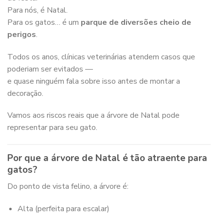
Para nós, é Natal.
Para os gatos… é um
parque de diversões cheio de
perigos
.
Todos os anos, clínicas veterinárias atendem casos que
poderiam ser evitados —
e quase ninguém fala sobre isso antes de montar a
decoração.
Vamos aos riscos reais que a árvore de Natal pode
representar para seu gato.
Por que a árvore de Natal é tão atraente para
gatos?
Do ponto de vista felino, a árvore é:
Alta (perfeita para escalar)