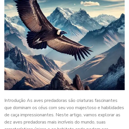
Introdução As aves predadoras são criaturas fascinantes
que dominam os céus com seu voo majestoso e habilidades
de caça impressionantes. Neste artigo, vamos explorar as
dez aves predadoras mais incríveis do mundo, suas