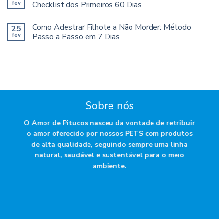
fev
Checklist dos Primeiros 60 Dias
Como Adestrar Filhote a Não Morder: Método
25
fev
Passo a Passo em 7 Dias
Sobre nós
O Amor de Pitucos nasceu da vontade de retribuir
o amor oferecido por nossos PETS com produtos
de alta qualidade, seguindo sempre uma linha
natural, saudável e sustentável para o meio
ambiente.