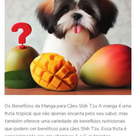
Os Benefícios da Manga para Cães Shih Tzu A manga é uma
fruta tropical que não apenas encanta pelo seu sabor, mas
também oferece uma variedade de benefícios nutricionais
que podem ser benéficos para cães Shih Tzu. Essa fruta é