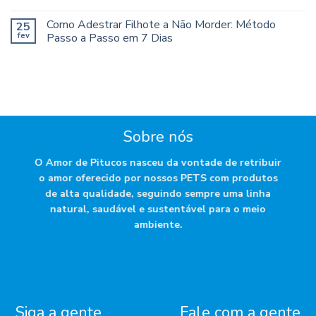
Como Adestrar Filhote a Não Morder: Método
25
fev
Passo a Passo em 7 Dias
Sobre nós
O Amor de Pitucos nasceu da vontade de retribuir
o amor oferecido por nossos PETS com produtos
de alta qualidade, seguindo sempre uma linha
natural, saudável e sustentável para o meio
ambiente.
Siga a gente
Fale com a gente