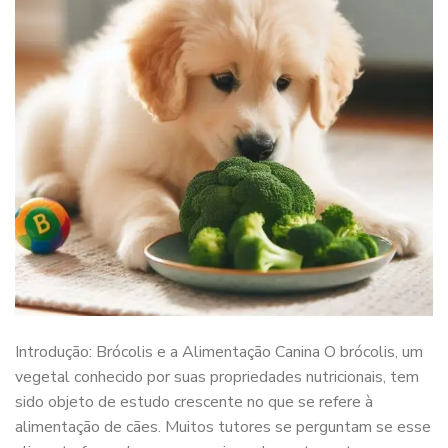
Introdução: Brócolis e a Alimentação Canina O brócolis, um
vegetal conhecido por suas propriedades nutricionais, tem
sido objeto de estudo crescente no que se refere à
alimentação de cães. Muitos tutores se perguntam se esse