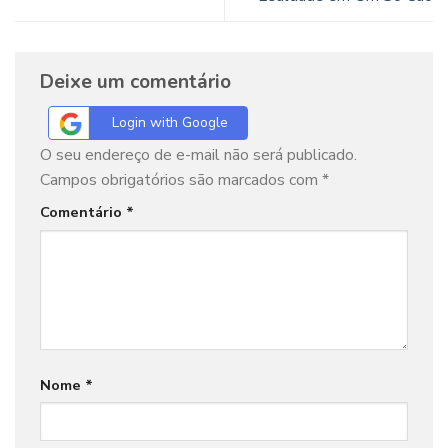
Deixe um comentário
Login with Google
O seu endereço de e-mail não será publicado.
Campos obrigatórios são marcados com
*
Comentário
*
Nome
*