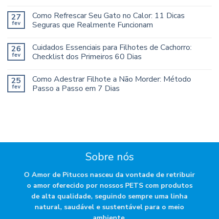
Como Refrescar Seu Gato no Calor: 11 Dicas
27
fev
Seguras que Realmente Funcionam
Cuidados Essenciais para Filhotes de Cachorro:
26
fev
Checklist dos Primeiros 60 Dias
Como Adestrar Filhote a Não Morder: Método
25
fev
Passo a Passo em 7 Dias
Sobre nós
O Amor de Pitucos nasceu da vontade de retribuir
o amor oferecido por nossos PETS com produtos
de alta qualidade, seguindo sempre uma linha
natural, saudável e sustentável para o meio
ambiente.