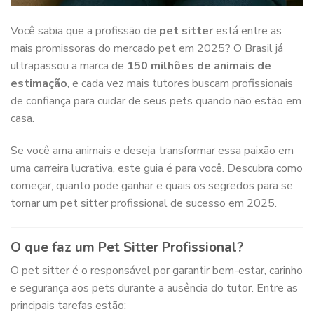
Você sabia que a profissão de
pet sitter
está entre as
mais promissoras do mercado pet em 2025? O Brasil já
ultrapassou a marca de
150 milhões de animais de
estimação
, e cada vez mais tutores buscam profissionais
de confiança para cuidar de seus pets quando não estão em
casa.
Se você ama animais e deseja transformar essa paixão em
uma carreira lucrativa, este guia é para você. Descubra como
começar, quanto pode ganhar e quais os segredos para se
tornar um pet sitter profissional de sucesso em 2025.
O que faz um Pet Sitter Profissional?
O pet sitter é o responsável por garantir bem-estar, carinho
e segurança aos pets durante a ausência do tutor. Entre as
principais tarefas estão: