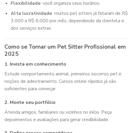
Flexibilidade
: você organiza seus horários.
Alta lucratividade
: muitos pet sitters já faturam de R$
3.000 a R$ 8.000 por mês, dependendo da clientela e
dos serviços extras.
Como se Tornar um Pet Sitter Profissional em
2025
1. Invista em conhecimento
Estude comportamento animal, primeiros socorros pet e
noções de adestramento. Cursos online rápidos já são
suficientes para começar.
2. Monte seu portfólio
Atenda amigos, familiares ou vizinhos no início. Peça
depoimentos e avaliações para gerar credibilidade.