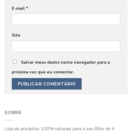
E-mail
*
Site
Salvar meus dados neste navegador para a
próxima vez que eu comentar.
SOBRE
Loja de produtos 100% naturais para o seu filho de 4