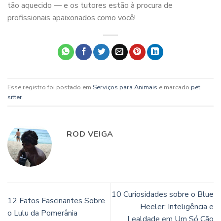
tão aquecido — e os tutores estão à procura de
profissionais apaixonados como você!
Esse registro foi postado em
Serviços para Animais
e marcado
pet
sitter
.
ROD VEIGA
10 Curiosidades sobre o Blue
12 Fatos Fascinantes Sobre
Heeler: Inteligência e
o Lulu da Pomerânia
Lealdade em Um Só Cão