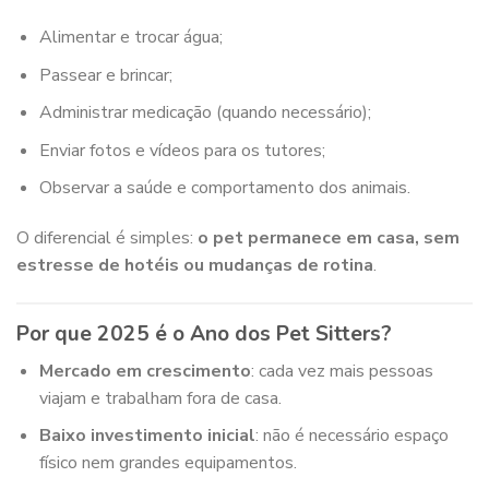
Alimentar e trocar água;
Passear e brincar;
Administrar medicação (quando necessário);
Enviar fotos e vídeos para os tutores;
Observar a saúde e comportamento dos animais.
O diferencial é simples:
o pet permanece em casa, sem
estresse de hotéis ou mudanças de rotina
.
Por que 2025 é o Ano dos Pet Sitters?
Mercado em crescimento
: cada vez mais pessoas
viajam e trabalham fora de casa.
Baixo investimento inicial
: não é necessário espaço
físico nem grandes equipamentos.