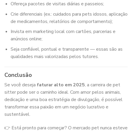
Ofereça pacotes de visitas diárias e passeios;
Crie diferenciais (ex.: cuidados para pets idosos, aplicação
de medicamentos, relatórios de comportamento);
Invista em marketing local com cartões, parcerias e
anúncios online;
Seja confiável, pontual e transparente — essas são as
qualidades mais valorizadas pelos tutores.
Conclusão
Se você deseja
faturar alto em 2025
, a carreira de pet
sitter pode ser o caminho ideal. Com amor pelos animais,
dedicação e uma boa estratégia de divulgação, é possível
transformar essa paixão em um negócio lucrativo e
sustentável.
👉 Está pronto para começar? O mercado pet nunca esteve