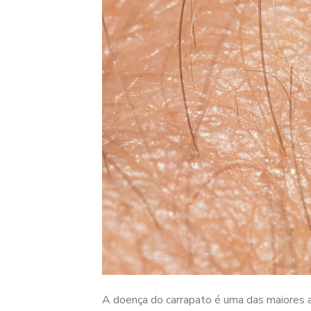
A doença do carrapato é uma das maiores a