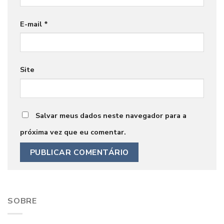
E-mail
*
Site
Salvar meus dados neste navegador para a
próxima vez que eu comentar.
SOBRE