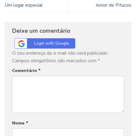
Um lugar especial
Amor de Pitucos
Deixe um comentário
Login with Google
O seu endereço de e-mail não será publicado.
Campos obrigatórios são marcados com
*
Comentário
*
Nome
*