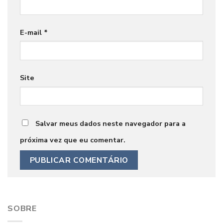
E-mail
*
Site
Salvar meus dados neste navegador para a
próxima vez que eu comentar.
SOBRE