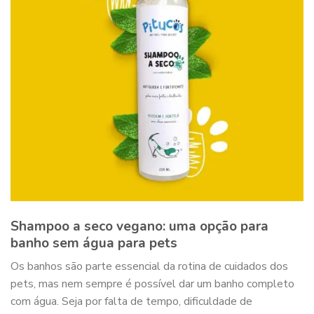
Shampoo a seco vegano: uma opção para
banho sem água para pets
Os banhos são parte essencial da rotina de cuidados dos
pets, mas nem sempre é possível dar um banho completo
com água. Seja por falta de tempo, dificuldade de