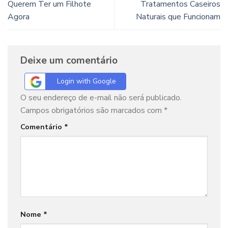
Querem Ter um Filhote
Tratamentos Caseiros
Agora
Naturais que Funcionam
Deixe um comentário
Login with Google
O seu endereço de e-mail não será publicado.
Campos obrigatórios são marcados com
*
Comentário
*
Nome
*