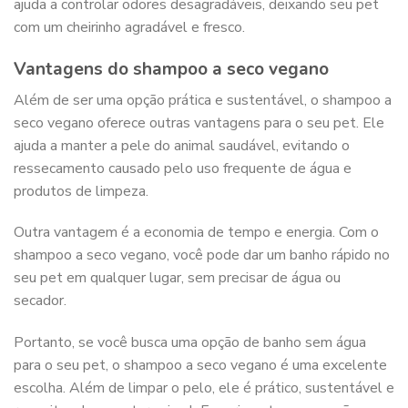
ajuda a controlar odores desagradáveis, deixando seu pet
com um cheirinho agradável e fresco.
Vantagens do shampoo a seco vegano
Além de ser uma opção prática e sustentável, o shampoo a
seco vegano oferece outras vantagens para o seu pet. Ele
ajuda a manter a pele do animal saudável, evitando o
ressecamento causado pelo uso frequente de água e
produtos de limpeza.
Outra vantagem é a economia de tempo e energia. Com o
shampoo a seco vegano, você pode dar um banho rápido no
seu pet em qualquer lugar, sem precisar de água ou
secador.
Portanto, se você busca uma opção de banho sem água
para o seu pet, o shampoo a seco vegano é uma excelente
escolha. Além de limpar o pelo, ele é prático, sustentável e