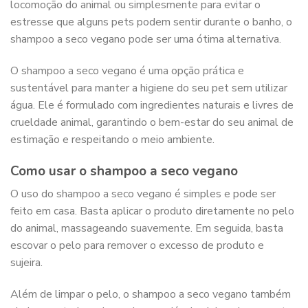
locomoção do animal ou simplesmente para evitar o
estresse que alguns pets podem sentir durante o banho, o
shampoo a seco vegano pode ser uma ótima alternativa.
O shampoo a seco vegano é uma opção prática e
sustentável para manter a higiene do seu pet sem utilizar
água. Ele é formulado com ingredientes naturais e livres de
crueldade animal, garantindo o bem-estar do seu animal de
estimação e respeitando o meio ambiente.
Como usar o shampoo a seco vegano
O uso do shampoo a seco vegano é simples e pode ser
feito em casa. Basta aplicar o produto diretamente no pelo
do animal, massageando suavemente. Em seguida, basta
escovar o pelo para remover o excesso de produto e
sujeira.
Além de limpar o pelo, o shampoo a seco vegano também