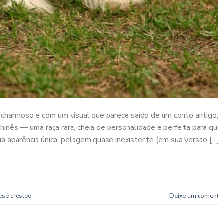
 charmoso e com um visual que parece saído de um conto antigo,
hinês — uma raça rara, cheia de personalidade e perfeita para q
a aparência única, pelagem quase inexistente (em sua versão […
ese crested
Deixe um coment