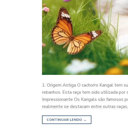
1. Origem Antiga O cachorro Kangal tem su
rebanhos. Esta raça tem sido utilizada por
Impressionante Os Kangals são famosos p
realmente se destacam entre outras raças,
CONTINUAR LENDO
→