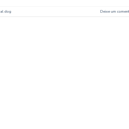
al dog
Deixe um coment