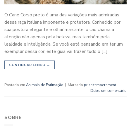
O Cane Corso preto é uma das variações mais admiradas
dessa raça italiana imponente e protetora. Conhecido por
sua postura elegante e olhar marcante, o cão chama a
atenção não apenas pela beleza, mas também pela
lealdade e inteligência. Se você está pensando em ter um
exemplar dessa cor, este guia vai trazer tudo o […]
CONTINUAR LENDO
→
Postado em
Animais de Estimação
|
Marcado
price
,
temperament
Deixe um comentário
SOBRE