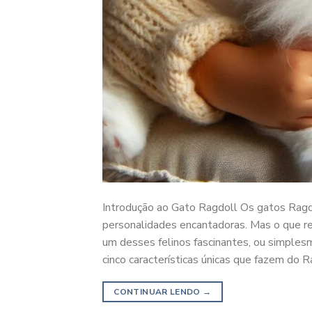
Introdução ao Gato Ragdoll Os gatos Ragd
personalidades encantadoras. Mas o que r
um desses felinos fascinantes, ou simplesm
cinco características únicas que fazem do 
CONTINUAR LENDO
→