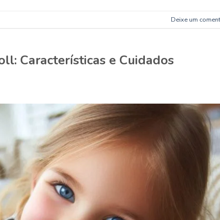
Deixe um coment
l: Características e Cuidados