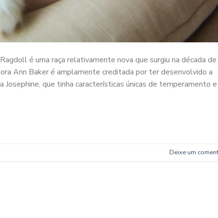
Ragdoll é uma raça relativamente nova que surgiu na década de
adora Ann Baker é amplamente creditada por ter desenvolvido a
Josephine, que tinha características únicas de temperamento e
Deixe um coment