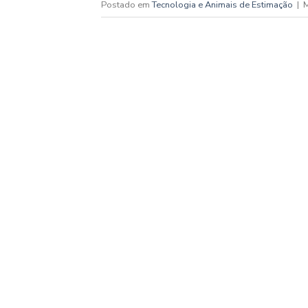
Postado em
Tecnologia e Animais de Estimação
|