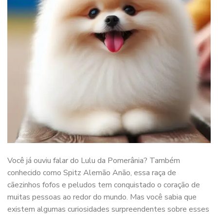
Você já ouviu falar do Lulu da Pomerânia? Também
conhecido como Spitz Alemão Anão, essa raça de
cãezinhos fofos e peludos tem conquistado o coração de
muitas pessoas ao redor do mundo. Mas você sabia que
existem algumas curiosidades surpreendentes sobre esses