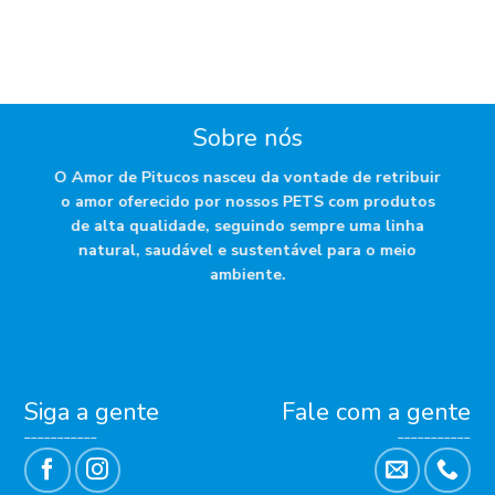
Sobre nós
O Amor de Pitucos nasceu da vontade de retribuir
o amor oferecido por nossos PETS com produtos
de alta qualidade, seguindo sempre uma linha
natural, saudável e sustentável para o meio
ambiente.
Siga a gente
Fale com a gente
___________
___________