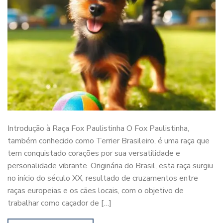
Introdução à Raça Fox Paulistinha O Fox Paulistinha,
também conhecido como Terrier Brasileiro, é uma raça que
tem conquistado corações por sua versatilidade e
personalidade vibrante. Originária do Brasil, esta raça surgiu
no início do século XX, resultado de cruzamentos entre
raças europeias e os cães locais, com o objetivo de
trabalhar como caçador de […]