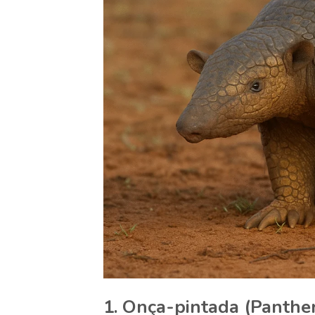
1. Onça-pintada (Panthe