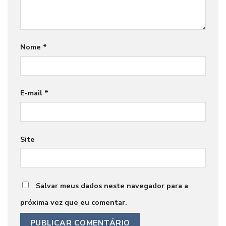
Nome
*
E-mail
*
Site
Salvar meus dados neste navegador para a
próxima vez que eu comentar.