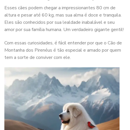
Esses cães podem chegar a impressionantes 80 cm de
altura e pesar até 60 kg, mas sua alma é doce e tranquila.
Eles são conhecidos por sua lealdade inabalável e seu
amor por sua família humana. Um verdadeiro gigante gentil!
Com essas curiosidades, é fácil entender por que o Cão de
Montanha dos Pirenéus é tão especial e amado por quem
tem a sorte de conviver com ele.