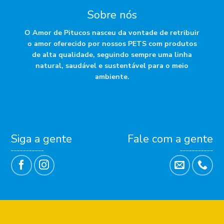
Sobre nós
O Amor de Pitucos nasceu da vontade de retribuir
o amor oferecido por nossos PETS com produtos
de alta qualidade, seguindo sempre uma linha
natural, saudável e sustentável para o meio
ambiente.
Siga a gente
Fale com a gente
___________
___________