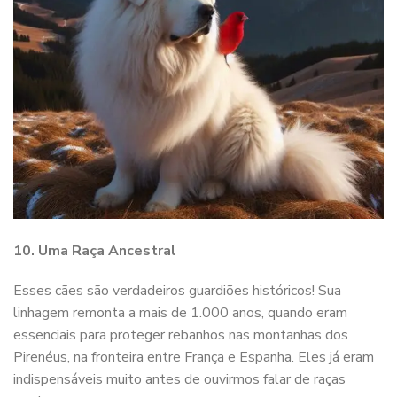
10. Uma Raça Ancestral
Esses cães são verdadeiros guardiões históricos! Sua
linhagem remonta a mais de 1.000 anos, quando eram
essenciais para proteger rebanhos nas montanhas dos
Pirenéus, na fronteira entre França e Espanha. Eles já eram
indispensáveis muito antes de ouvirmos falar de raças