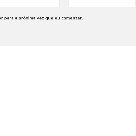
r para a próxima vez que eu comentar.