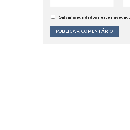
Salvar meus dados neste navegado