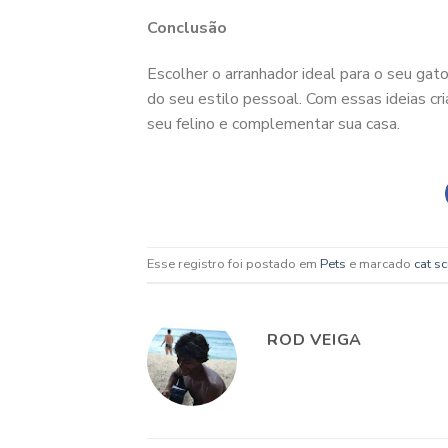
Conclusão
Escolher o arranhador ideal para o seu ga
do seu estilo pessoal. Com essas ideias cr
seu felino e complementar sua casa.
Esse registro foi postado em
Pets
e marcado
cat s
ROD VEIGA