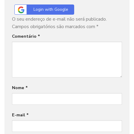
Login with Google
O seu endereço de e-mail não será publicado.
Campos obrigatórios são marcados com
*
Comentário
*
Nome
*
E-mail
*