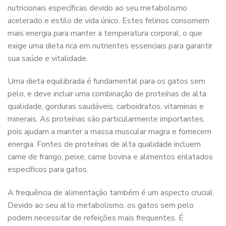
nutricionais específicas devido ao seu metabolismo
acelerado e estilo de vida único. Estes felinos consomem
mais energia para manter a temperatura corporal, o que
exige uma dieta rica em nutrientes essenciais para garantir
sua saúde e vitalidade.
Uma dieta equilibrada é fundamental para os gatos sem
pelo, e deve incluir uma combinação de proteínas de alta
qualidade, gorduras saudáveis, carboidratos, vitaminas e
minerais. As proteínas são particularmente importantes,
pois ajudam a manter a massa muscular magra e fornecem
energia. Fontes de proteínas de alta qualidade incluem
carne de frango, peixe, carne bovina e alimentos enlatados
específicos para gatos.
A frequência de alimentação também é um aspecto crucial.
Devido ao seu alto metabolismo, os gatos sem pelo
podem necessitar de refeições mais frequentes. É