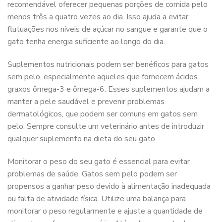
recomendável oferecer pequenas porções de comida pelo
menos três a quatro vezes ao dia. Isso ajuda a evitar
flutuações nos níveis de açúcar no sangue e garante que o
gato tenha energia suficiente ao longo do dia.
Suplementos nutricionais podem ser benéficos para gatos
sem pelo, especialmente aqueles que fornecem ácidos
graxos ômega-3 e ômega-6. Esses suplementos ajudam a
manter a pele saudável e prevenir problemas
dermatológicos, que podem ser comuns em gatos sem
pelo. Sempre consulte um veterinário antes de introduzir
qualquer suplemento na dieta do seu gato.
Monitorar o peso do seu gato é essencial para evitar
problemas de saúde. Gatos sem pelo podem ser
propensos a ganhar peso devido à alimentação inadequada
ou falta de atividade física. Utilize uma balança para
monitorar o peso regularmente e ajuste a quantidade de