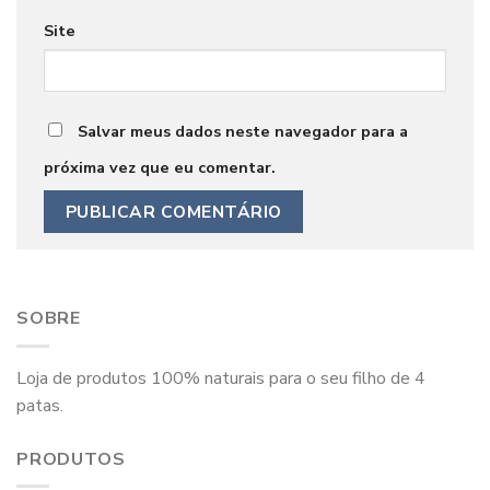
Site
Salvar meus dados neste navegador para a
próxima vez que eu comentar.
SOBRE
Loja de produtos 100% naturais para o seu filho de 4
patas.
PRODUTOS