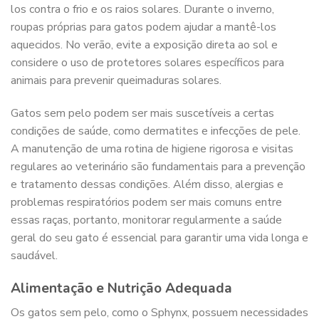
los contra o frio e os raios solares. Durante o inverno,
roupas próprias para gatos podem ajudar a mantê-los
aquecidos. No verão, evite a exposição direta ao sol e
considere o uso de protetores solares específicos para
animais para prevenir queimaduras solares.
Gatos sem pelo podem ser mais suscetíveis a certas
condições de saúde, como dermatites e infecções de pele.
A manutenção de uma rotina de higiene rigorosa e visitas
regulares ao veterinário são fundamentais para a prevenção
e tratamento dessas condições. Além disso, alergias e
problemas respiratórios podem ser mais comuns entre
essas raças, portanto, monitorar regularmente a saúde
geral do seu gato é essencial para garantir uma vida longa e
saudável.
Alimentação e Nutrição Adequada
Os gatos sem pelo, como o Sphynx, possuem necessidades