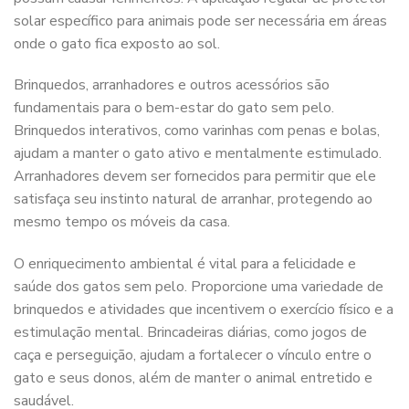
solar específico para animais pode ser necessária em áreas
onde o gato fica exposto ao sol.
Brinquedos, arranhadores e outros acessórios são
fundamentais para o bem-estar do gato sem pelo.
Brinquedos interativos, como varinhas com penas e bolas,
ajudam a manter o gato ativo e mentalmente estimulado.
Arranhadores devem ser fornecidos para permitir que ele
satisfaça seu instinto natural de arranhar, protegendo ao
mesmo tempo os móveis da casa.
O enriquecimento ambiental é vital para a felicidade e
saúde dos gatos sem pelo. Proporcione uma variedade de
brinquedos e atividades que incentivem o exercício físico e a
estimulação mental. Brincadeiras diárias, como jogos de
caça e perseguição, ajudam a fortalecer o vínculo entre o
gato e seus donos, além de manter o animal entretido e
saudável.