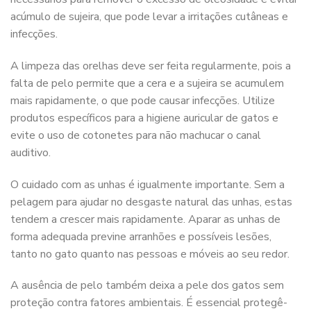
acúmulo de sujeira, que pode levar a irritações cutâneas e
infecções.
A limpeza das orelhas deve ser feita regularmente, pois a
falta de pelo permite que a cera e a sujeira se acumulem
mais rapidamente, o que pode causar infecções. Utilize
produtos específicos para a higiene auricular de gatos e
evite o uso de cotonetes para não machucar o canal
auditivo.
O cuidado com as unhas é igualmente importante. Sem a
pelagem para ajudar no desgaste natural das unhas, estas
tendem a crescer mais rapidamente. Aparar as unhas de
forma adequada previne arranhões e possíveis lesões,
tanto no gato quanto nas pessoas e móveis ao seu redor.
A ausência de pelo também deixa a pele dos gatos sem
proteção contra fatores ambientais. É essencial protegê-