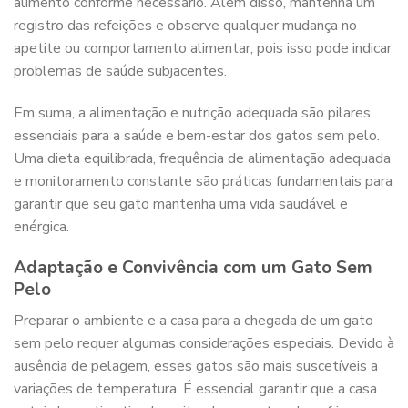
alimento conforme necessário. Além disso, mantenha um
registro das refeições e observe qualquer mudança no
apetite ou comportamento alimentar, pois isso pode indicar
problemas de saúde subjacentes.
Em suma, a alimentação e nutrição adequada são pilares
essenciais para a saúde e bem-estar dos gatos sem pelo.
Uma dieta equilibrada, frequência de alimentação adequada
e monitoramento constante são práticas fundamentais para
garantir que seu gato mantenha uma vida saudável e
enérgica.
Adaptação e Convivência com um Gato Sem
Pelo
Preparar o ambiente e a casa para a chegada de um gato
sem pelo requer algumas considerações especiais. Devido à
ausência de pelagem, esses gatos são mais suscetíveis a
variações de temperatura. É essencial garantir que a casa