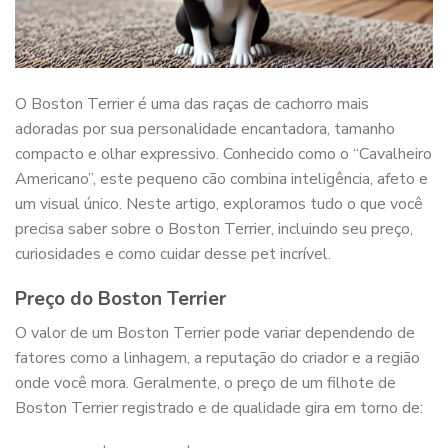
O Boston Terrier é uma das raças de cachorro mais
adoradas por sua personalidade encantadora, tamanho
compacto e olhar expressivo. Conhecido como o “Cavalheiro
Americano”, este pequeno cão combina inteligência, afeto e
um visual único. Neste artigo, exploramos tudo o que você
precisa saber sobre o Boston Terrier, incluindo seu preço,
curiosidades e como cuidar desse pet incrível.
Preço do Boston Terrier
O valor de um Boston Terrier pode variar dependendo de
fatores como a linhagem, a reputação do criador e a região
onde você mora. Geralmente, o preço de um filhote de
Boston Terrier registrado e de qualidade gira em torno de: