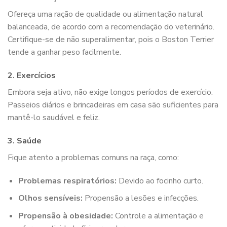
Ofereça uma ração de qualidade ou alimentação natural
balanceada, de acordo com a recomendação do veterinário.
Certifique-se de não superalimentar, pois o Boston Terrier
tende a ganhar peso facilmente.
2.
Exercícios
Embora seja ativo, não exige longos períodos de exercício.
Passeios diários e brincadeiras em casa são suficientes para
mantê-lo saudável e feliz.
3.
Saúde
Fique atento a problemas comuns na raça, como:
Problemas respiratórios:
Devido ao focinho curto.
Olhos sensíveis:
Propensão a lesões e infecções.
Propensão à obesidade:
Controle a alimentação e