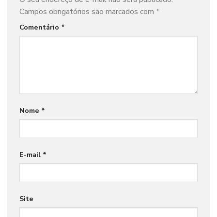
Campos obrigatórios são marcados com
*
Comentário
*
Nome
*
E-mail
*
Site