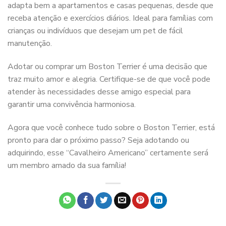
adapta bem a apartamentos e casas pequenas, desde que
receba atenção e exercícios diários. Ideal para famílias com
crianças ou indivíduos que desejam um pet de fácil
manutenção.
Adotar ou comprar um Boston Terrier é uma decisão que
traz muito amor e alegria. Certifique-se de que você pode
atender às necessidades desse amigo especial para
garantir uma convivência harmoniosa.
Agora que você conhece tudo sobre o Boston Terrier, está
pronto para dar o próximo passo? Seja adotando ou
adquirindo, esse “Cavalheiro Americano” certamente será
um membro amado da sua família!