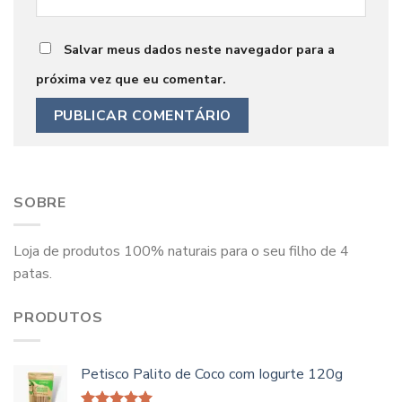
Salvar meus dados neste navegador para a
próxima vez que eu comentar.
SOBRE
Loja de produtos 100% naturais para o seu filho de 4
patas.
PRODUTOS
Petisco Palito de Coco com Iogurte 120g