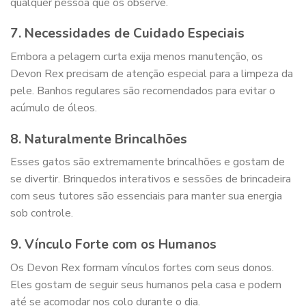
qualquer pessoa que os observe.
7. Necessidades de Cuidado Especiais
Embora a pelagem curta exija menos manutenção, os
Devon Rex precisam de atenção especial para a limpeza da
pele. Banhos regulares são recomendados para evitar o
acúmulo de óleos.
8. Naturalmente Brincalhões
Esses gatos são extremamente brincalhões e gostam de
se divertir. Brinquedos interativos e sessões de brincadeira
com seus tutores são essenciais para manter sua energia
sob controle.
9. Vínculo Forte com os Humanos
Os Devon Rex formam vínculos fortes com seus donos.
Eles gostam de seguir seus humanos pela casa e podem
até se acomodar nos colo durante o dia.