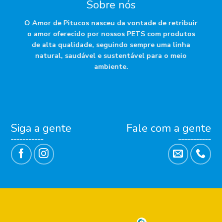
Sobre nós
O Amor de Pitucos nasceu da vontade de retribuir
o amor oferecido por nossos PETS com produtos
de alta qualidade, seguindo sempre uma linha
natural, saudável e sustentável para o meio
ambiente.
Siga a gente
Fale com a gente
___________
___________