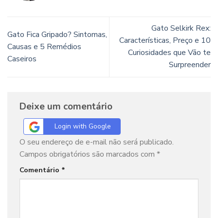
Gato Selkirk Rex:
Gato Fica Gripado? Sintomas,
Características, Preço e 10
Causas e 5 Remédios
Curiosidades que Vão te
Caseiros
Surpreender
Deixe um comentário
Login with Google
O seu endereço de e-mail não será publicado.
Campos obrigatórios são marcados com
*
Comentário
*