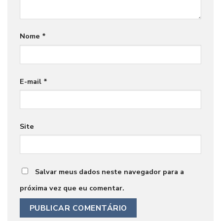
Nome
*
E-mail
*
Site
Salvar meus dados neste navegador para a
próxima vez que eu comentar.