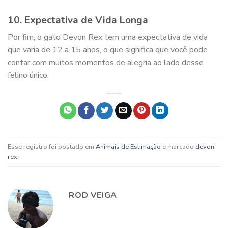
10. Expectativa de Vida Longa
Por fim, o gato Devon Rex tem uma expectativa de vida
que varia de 12 a 15 anos, o que significa que você pode
contar com muitos momentos de alegria ao lado desse
felino único.
Esse registro foi postado em
Animais de Estimação
e marcado
devon
rex
.
ROD VEIGA