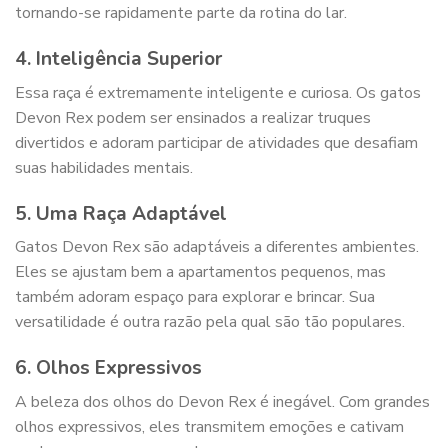
tornando-se rapidamente parte da rotina do lar.
4. Inteligência Superior
Essa raça é extremamente inteligente e curiosa. Os gatos
Devon Rex podem ser ensinados a realizar truques
divertidos e adoram participar de atividades que desafiam
suas habilidades mentais.
5. Uma Raça Adaptável
Gatos Devon Rex são adaptáveis a diferentes ambientes.
Eles se ajustam bem a apartamentos pequenos, mas
também adoram espaço para explorar e brincar. Sua
versatilidade é outra razão pela qual são tão populares.
6. Olhos Expressivos
A beleza dos olhos do Devon Rex é inegável. Com grandes
olhos expressivos, eles transmitem emoções e cativam