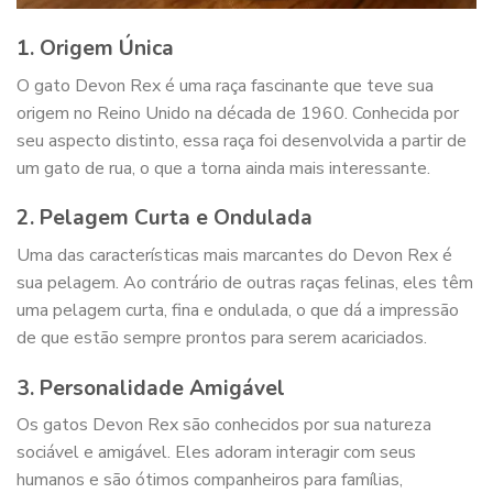
1. Origem Única
O gato Devon Rex é uma raça fascinante que teve sua
origem no Reino Unido na década de 1960. Conhecida por
seu aspecto distinto, essa raça foi desenvolvida a partir de
um gato de rua, o que a torna ainda mais interessante.
2. Pelagem Curta e Ondulada
Uma das características mais marcantes do Devon Rex é
sua pelagem. Ao contrário de outras raças felinas, eles têm
uma pelagem curta, fina e ondulada, o que dá a impressão
de que estão sempre prontos para serem acariciados.
3. Personalidade Amigável
Os gatos Devon Rex são conhecidos por sua natureza
sociável e amigável. Eles adoram interagir com seus
humanos e são ótimos companheiros para famílias,