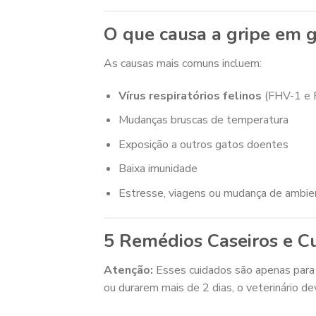
O que causa a gripe em 
As causas mais comuns incluem:
Vírus respiratórios felinos
(FHV-1 e 
Mudanças bruscas de temperatura
Exposição a outros gatos doentes
Baixa imunidade
Estresse, viagens ou mudança de ambie
5 Remédios Caseiros e C
Atenção:
Esses cuidados são apenas para 
ou durarem mais de 2 dias, o veterinário de