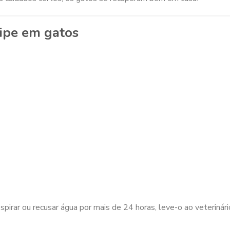
ripe em gatos
spirar ou recusar água por mais de 24 horas, leve-o ao veterinári